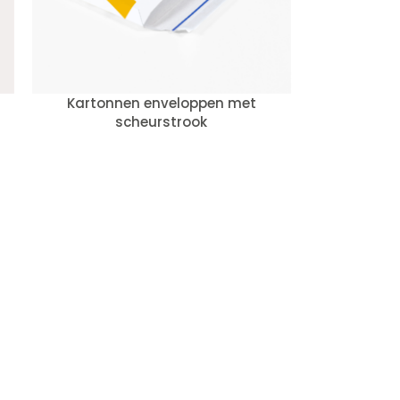
Kartonnen enveloppen met
scheurstrook