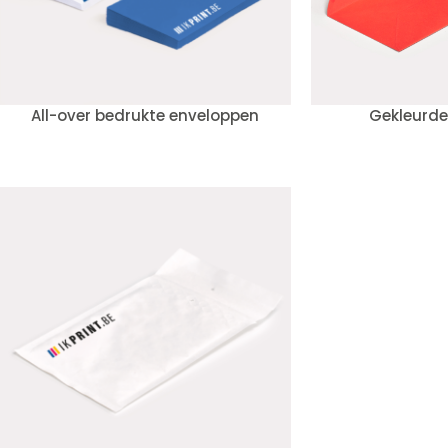
All-over bedrukte enveloppen
Gekleurde