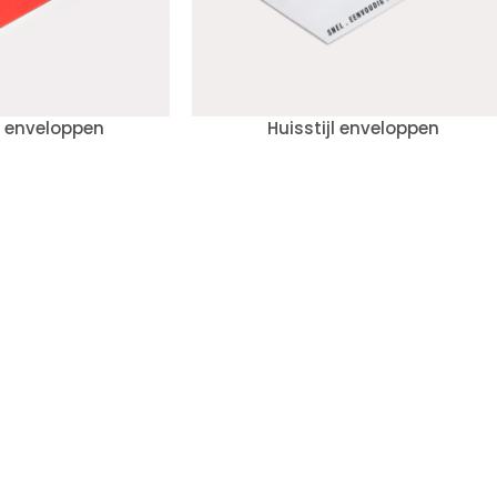
 enveloppen
Huisstijl enveloppen