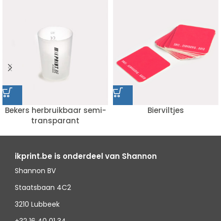
Bekers herbruikbaar semi-
Bierviltjes
transparant
ikprint.be is onderdeel van Shannon
Shannon BV
Staatsbaan 4C2
3210 Lubbeek