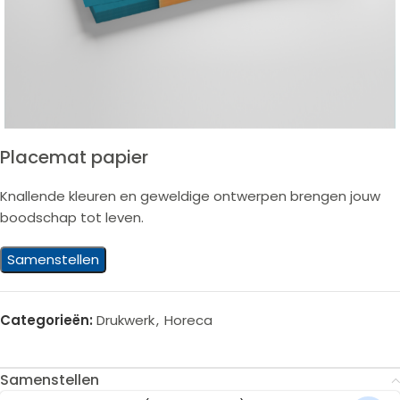
Placemat papier
Knallende kleuren en geweldige ontwerpen brengen jouw
boodschap tot leven.
Samenstellen
Categorieën:
Drukwerk
,
Horeca
Samenstellen