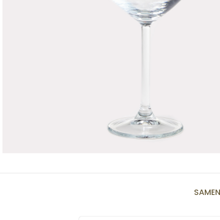
SAMEN