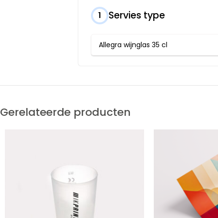
Servies type
1
Allegra wijnglas 35 cl
Gerelateerde producten