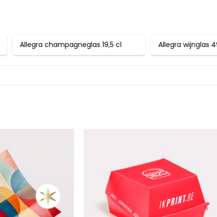
Allegra champagneglas 19,5 cl
Allegra wijnglas 4