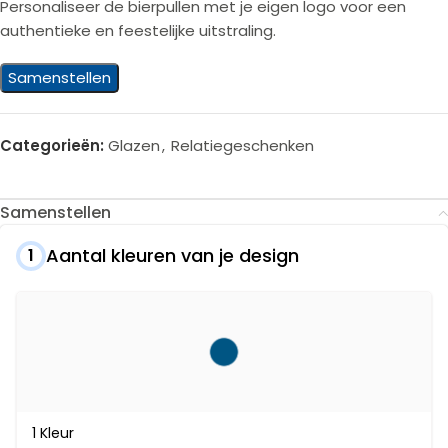
Personaliseer de bierpullen met je eigen logo voor een
authentieke en feestelijke uitstraling.
Samenstellen
Categorieën:
Glazen
,
Relatiegeschenken
Samenstellen
Aantal kleuren van je design
1
1 Kleur