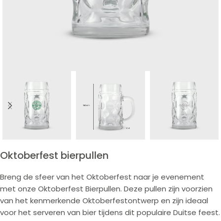
Oktoberfest bierpullen
Breng de sfeer van het Oktoberfest naar je evenement
met onze Oktoberfest Bierpullen. Deze pullen zijn voorzien
van het kenmerkende Oktoberfestontwerp en zijn ideaal
voor het serveren van bier tijdens dit populaire Duitse feest.