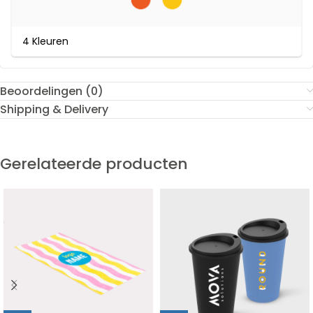
4 Kleuren
Beoordelingen (0)
Shipping & Delivery
Gerelateerde producten