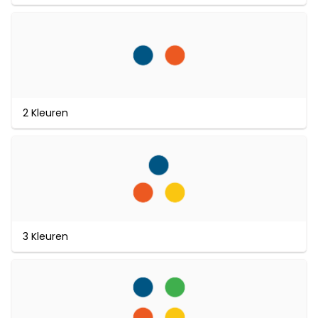
2 Kleuren
3 Kleuren