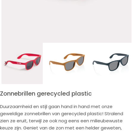
Zonnebrillen gerecycled plastic
Duurzaamheid en stijl gaan hand in hand met onze
geweldige zonnebrillen van gerecycled plastic! Stralend
zien ze eruit, terwijl ze ook nog eens een milieubewuste
keuze zijn. Geniet van de zon met een helder geweten,