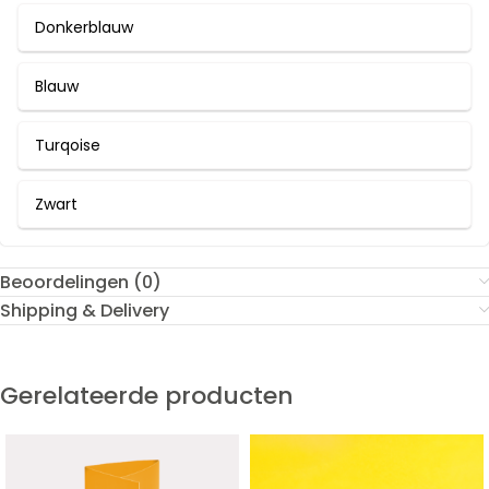
Donkerblauw
Blauw
Turqoise
Zwart
Beoordelingen (0)
Shipping & Delivery
Gerelateerde producten