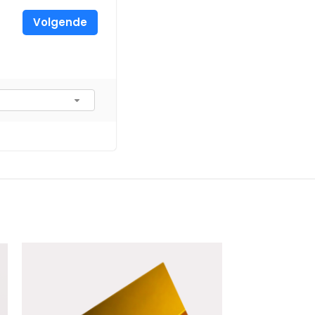
Volgende