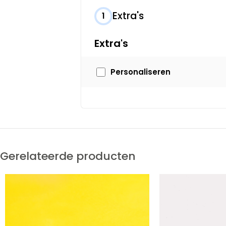
Extra's
1
Extra's
Personaliseren
Gerelateerde producten