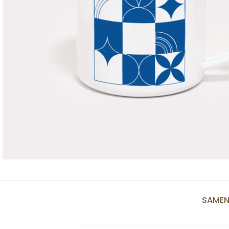
SAMEN