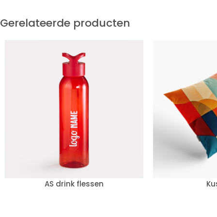
Gerelateerde producten
AS drink flessen
Ku