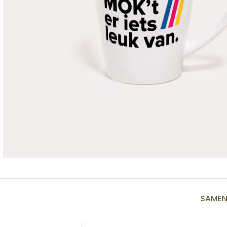
SAMEN