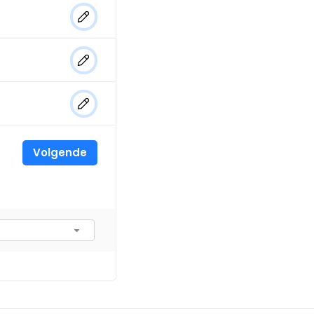
Volgende