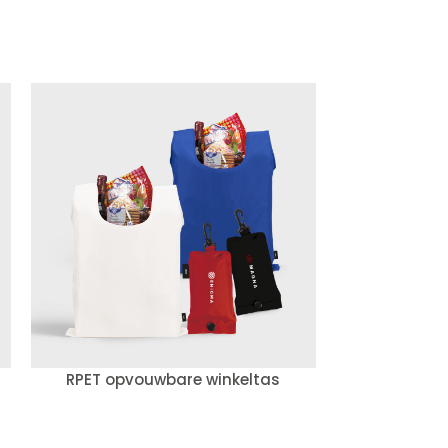
RPET opvouwbare winkeltas