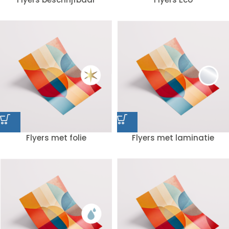
Flyers met folie
Flyers met laminatie