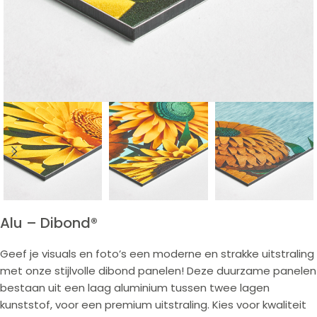
Alu – Dibond®
Geef je visuals en foto’s een moderne en strakke uitstraling
met onze stijlvolle dibond panelen! Deze duurzame panelen
bestaan uit een laag aluminium tussen twee lagen
kunststof, voor een premium uitstraling. Kies voor kwaliteit