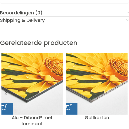
Beoordelingen (0)
Shipping & Delivery
Gerelateerde producten
Alu – Dibond® met
Golfkarton
laminaat