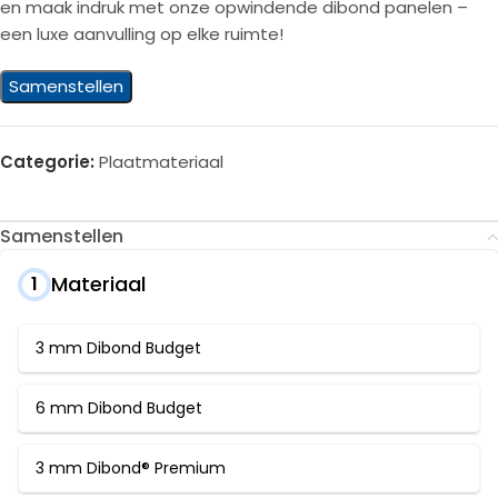
en maak indruk met onze opwindende dibond panelen –
een luxe aanvulling op elke ruimte!
Samenstellen
Categorie:
Plaatmateriaal
Samenstellen
Materiaal
1
3 mm Dibond Budget
6 mm Dibond Budget
3 mm Dibond® Premium