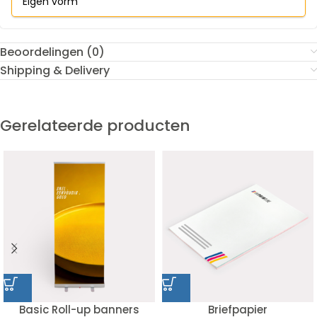
Eigen vorm
Beoordelingen (0)
Shipping & Delivery
Gerelateerde producten
Basic Roll-up banners
Briefpapier