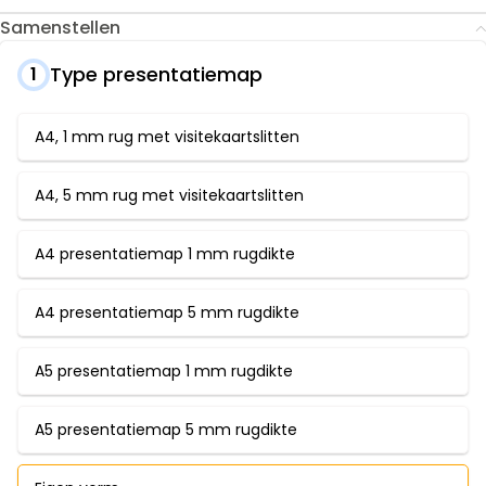
Samenstellen
Type presentatiemap
1
A4, 1 mm rug met visitekaartslitten
A4, 5 mm rug met visitekaartslitten
A4 presentatiemap 1 mm rugdikte
A4 presentatiemap 5 mm rugdikte
A5 presentatiemap 1 mm rugdikte
A5 presentatiemap 5 mm rugdikte