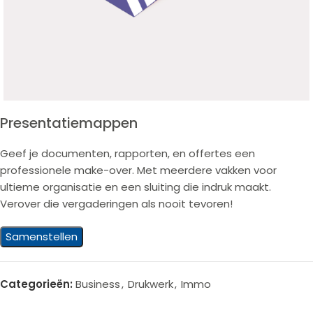
Presentatiemappen
Geef je documenten, rapporten, en offertes een
professionele make-over. Met meerdere vakken voor
ultieme organisatie en een sluiting die indruk maakt.
Verover die vergaderingen als nooit tevoren!
Samenstellen
Categorieën:
Business
,
Drukwerk
,
Immo