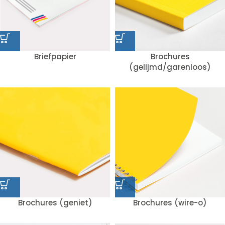
Briefpapier
Brochures
(gelijmd/garenloos)
Brochures (geniet)
Brochures (wire-o)