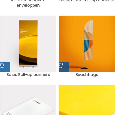
enveloppen
Basic Roll-up banners
Beachflags