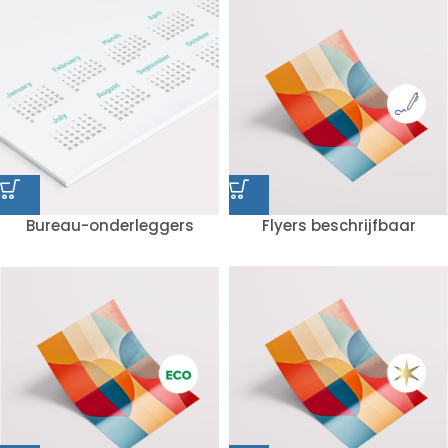
Bureau-onderleggers
Flyers beschrijfbaar