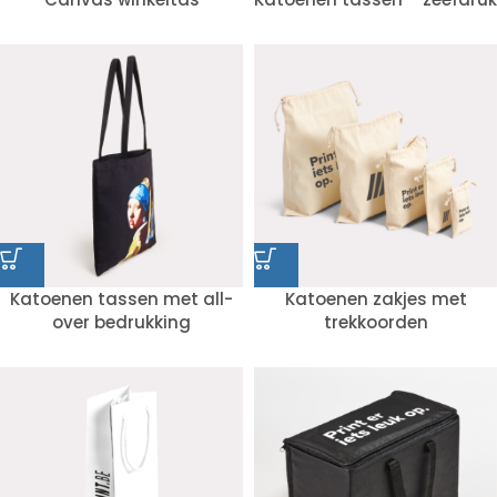
Katoenen tassen met all-
Katoenen zakjes met
over bedrukking
trekkoorden