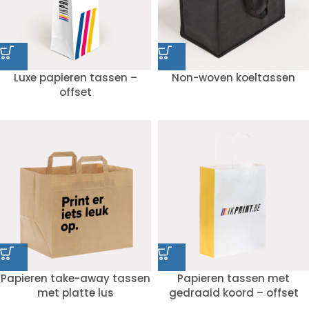
Luxe papieren tassen –
Non-woven koeltassen
offset
Papieren take-away tassen
Papieren tassen met
met platte lus
gedraaid koord – offset