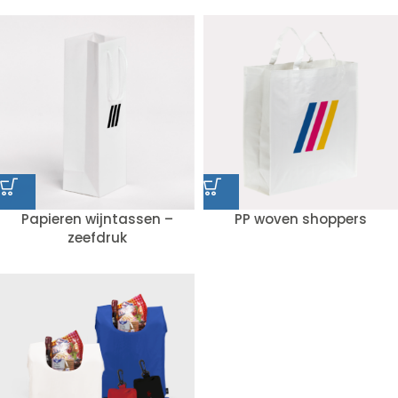
Papieren wijntassen –
PP woven shoppers
zeefdruk