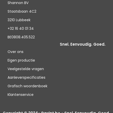
Shannon BV
Staatsbaan 4C2
3210 Lubbeek
+32 16 40 01 34
BE0808.405.522
Snel. Eenvoudig. Goed.
Over ons
Eigen productie
Veelgestelde vragen
Aanleverspecificaties
Grafisch woordenboek
Klantenservice