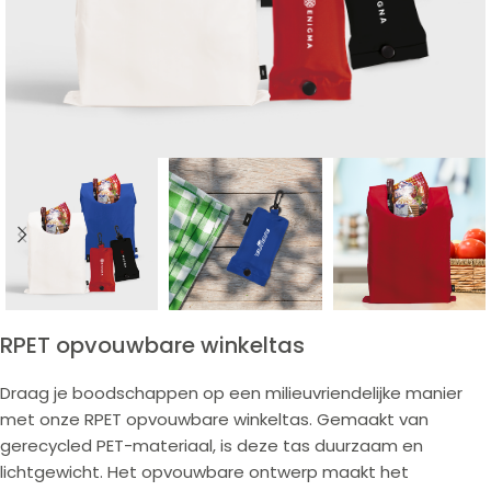
RPET opvouwbare winkeltas
Draag je boodschappen op een milieuvriendelijke manier
met onze RPET opvouwbare winkeltas. Gemaakt van
gerecycled PET-materiaal, is deze tas duurzaam en
lichtgewicht. Het opvouwbare ontwerp maakt het