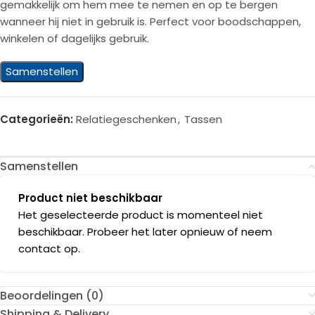
gemakkelijk om hem mee te nemen en op te bergen
wanneer hij niet in gebruik is. Perfect voor boodschappen,
winkelen of dagelijks gebruik.
Samenstellen
Categorieën:
Relatiegeschenken
,
Tassen
Samenstellen
Product niet beschikbaar
Het geselecteerde product is momenteel niet
beschikbaar. Probeer het later opnieuw of neem
contact op.
Beoordelingen (0)
Shipping & Delivery