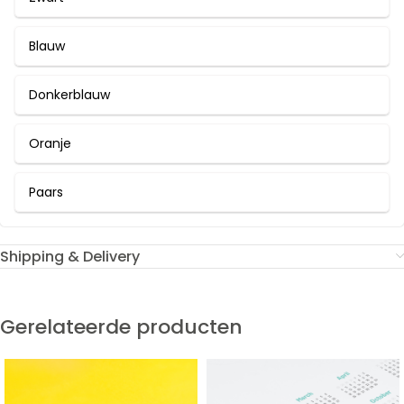
Blauw
Donkerblauw
Oranje
Paars
Shipping & Delivery
Gerelateerde producten