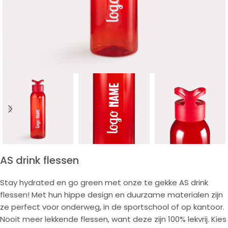
AS drink flessen
Stay hydrated en go green met onze te gekke AS drink
flessen! Met hun hippe design en duurzame materialen zijn
ze perfect voor onderweg, in de sportschool of op kantoor.
Nooit meer lekkende flessen, want deze zijn 100% lekvrij. Kies