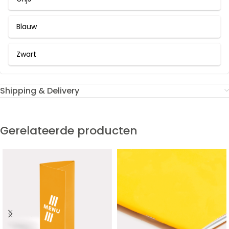
Blauw
Zwart
Shipping & Delivery
Gerelateerde producten