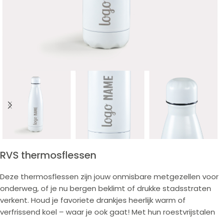
RVS thermosflessen
Deze thermosflessen zijn jouw onmisbare metgezellen voor
onderweg, of je nu bergen beklimt of drukke stadsstraten
verkent. Houd je favoriete drankjes heerlijk warm of
verfrissend koel – waar je ook gaat! Met hun roestvrijstalen