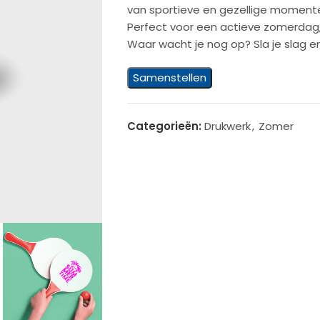
van sportieve en gezellige momente
Perfect voor een actieve zomerdag,
Waar wacht je nog op? Sla je slag 
Samenstellen
Categorieën:
Drukwerk
,
Zomer