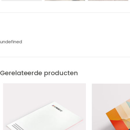
undefined
Gerelateerde producten