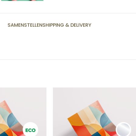
SAMENSTELLEN
SHIPPING & DELIVERY