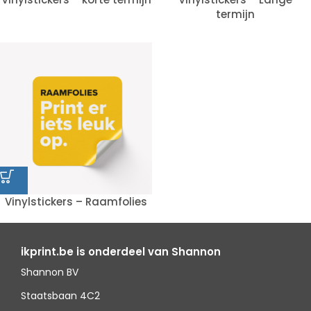
termijn
Vinylstickers – Raamfolies
ikprint.be is onderdeel van Shannon
Shannon BV
Staatsbaan 4C2