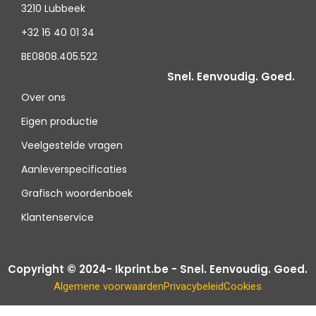
3210 Lubbeek
+32 16 40 01 34
BE0808.405.522
Snel. Eenvoudig. Goed.
Over ons
Eigen productie
Veelgestelde vragen
Aanleverspecificaties
Grafisch woordenboek
Klantenservice
Copyright © 2024- Ikprint.be - Snel. Eenvoudig. Goed.
Algemene voorwaarden
Privacybeleid
Cookies