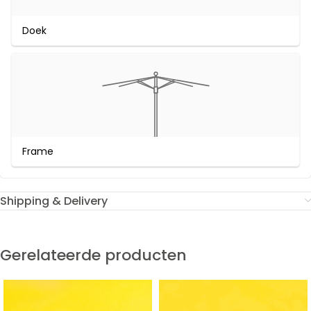
Doek
Frame
Shipping & Delivery
Gerelateerde producten