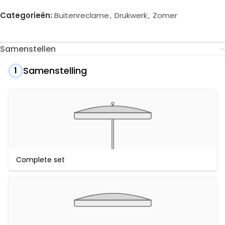
Categorieën:
Buitenreclame
,
Drukwerk
,
Zomer
Samenstellen
Samenstelling
1
Complete set