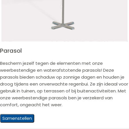
Parasol
Bescherm jezelf tegen de elementen met onze
weerbestendige en waterafstotende parasols! Deze
parasols bieden schaduw op zonnige dagen en houden je
droog tijdens een onverwachte regenbui. Ze zijn ideaal voor
gebruik in tuinen, op terrassen of bij buitenactiviteiten. Met
onze weerbestendige parasols ben je verzekerd van
comfort, ongeacht het weer.
Samenstellen