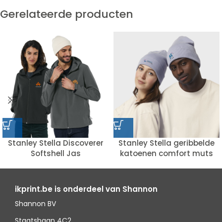
Gerelateerde producten
Stanley Stella Discoverer
Stanley Stella geribbelde
Softshell Jas
katoenen comfort muts
ikprint.be is onderdeel van Shannon
Shannon BV
Staatsbaan 4C2