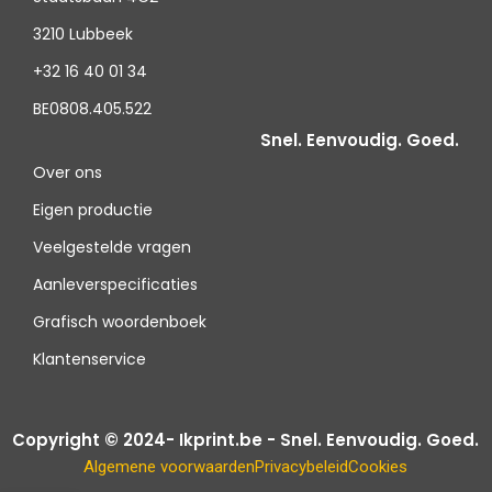
3210 Lubbeek
+32 16 40 01 34
BE0808.405.522
Snel. Eenvoudig. Goed.
Over ons
Eigen productie
Veelgestelde vragen
Aanleverspecificaties
Grafisch woordenboek
Klantenservice
Copyright © 2024- Ikprint.be - Snel. Eenvoudig. Goed.
Algemene voorwaarden
Privacybeleid
Cookies