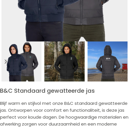
B&C Standaard gewatteerde jas
Blijf warm en stijlvol met onze B&C standaard gewatteerde
jas. Ontworpen voor comfort en functionaliteit, is deze jas
perfect voor koude dagen. De hoogwaardige materialen en
afwerking zorgen voor duurzaamheid en een moderne