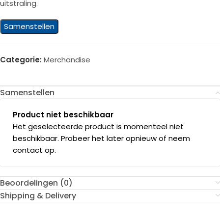
uitstraling.
Samenstellen
Categorie:
Merchandise
Samenstellen
Product niet beschikbaar
Het geselecteerde product is momenteel niet
beschikbaar. Probeer het later opnieuw of neem
contact op.
Beoordelingen (0)
Shipping & Delivery