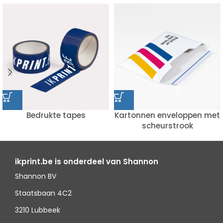
Bedrukte tapes
Kartonnen enveloppen met
scheurstrook
ikprint.be is onderdeel van Shannon
Shannon BV
Staatsbaan 4C2
3210 Lubbeek