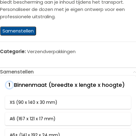
biedt bescherming aan je inhoud tijdens het transport.
Personaliseer de dozen met je eigen ontwerp voor een
professionele uitstraling.
Samenstellen
Categorie:
Verzendverpakkingen
Samenstellen
Binnenmaat (breedte x lengte x hoogte)
1
XS (90 x 140 x 30 mm)
A6 (167 x 121 x 17 mm)
A6+ (141 x 192 x 24 mm)