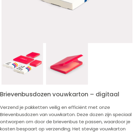
Brievenbusdozen vouwkarton – digitaal
Verzend je pakketten veilig en efficiënt met onze
Brievenbusdozen van vouwkarton. Deze dozen zijn speciaal
ontworpen om door de brievenbus te passen, waardoor je
kosten bespaart op verzending. Het stevige vouwkarton