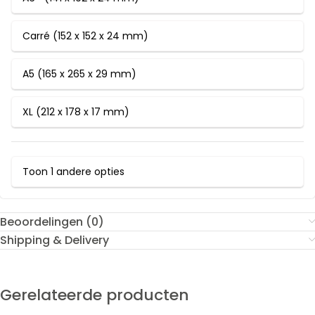
Carré (152 x 152 x 24 mm)
A5 (165 x 265 x 29 mm)
XL (212 x 178 x 17 mm)
Toon 1 andere opties
Beoordelingen (0)
Shipping & Delivery
Gerelateerde producten