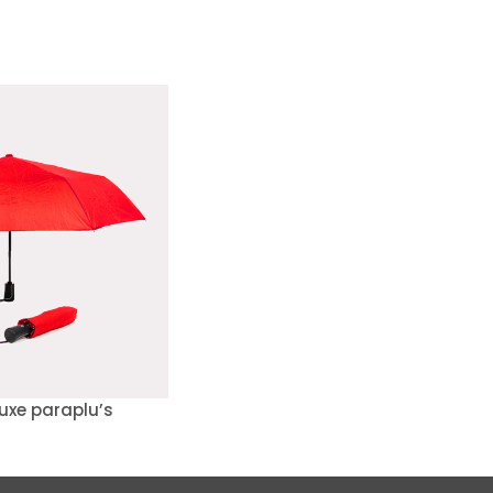
uxe paraplu’s