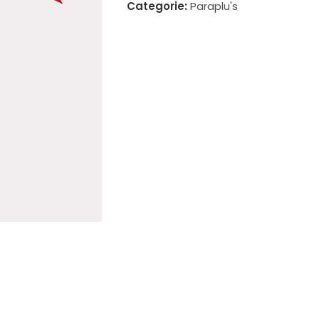
Categorie:
Paraplu's