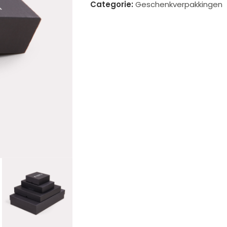
Categorie:
Geschenkverpakkingen