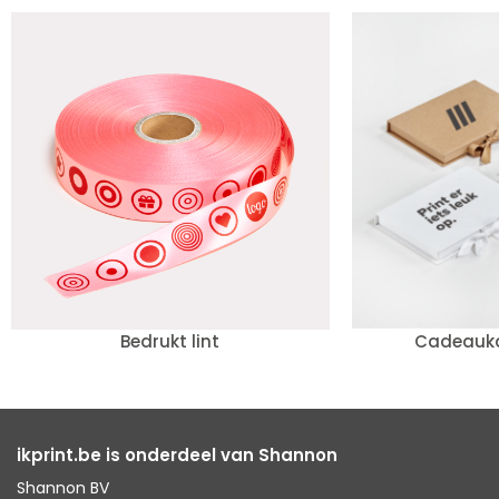
Bedrukt lint
Cadeauk
ikprint.be is onderdeel van Shannon
Shannon BV