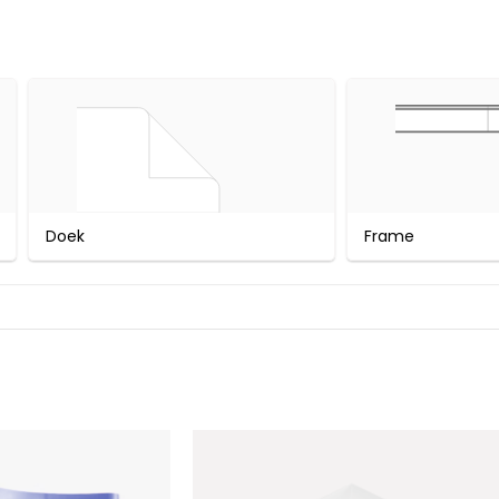
Doek
Frame