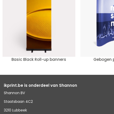
Basic Black Roll-up banners
Gebogen 
ikprint.be is onderdeel van Shannon
Shannon BV
Staatsbaan 4C2
3210 Lubbeek