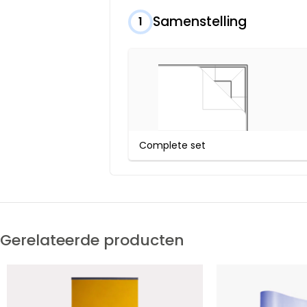
Samenstelling
1
Complete set
Gerelateerde producten