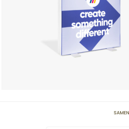
SAMEN