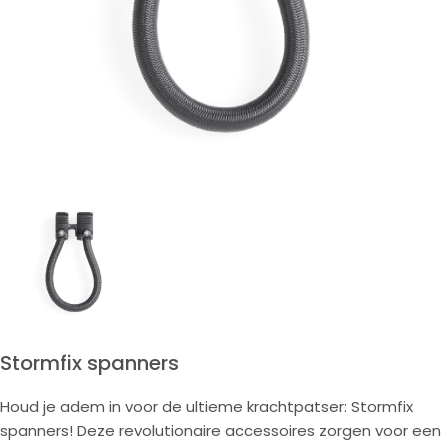
Stormfix spanners
Houd je adem in voor de ultieme krachtpatser: Stormfix
spanners! Deze revolutionaire accessoires zorgen voor een