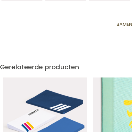
SAMEN
Gerelateerde producten