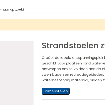
Strandstoelen
Creëer de ideale ontspanningsplek
geschikt voor plaatsen rond waterre
ontworpen om te voldoen aan de ei
zwembaden en recreatiegebieden.
waterbestendig materiaal, bieden 
Samenstellen