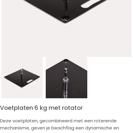
Voetplaten 6 kg met rotator
Deze voetplaten, gecombineerd met een roterende
mechanisme, geven je beachflag een dynamische en