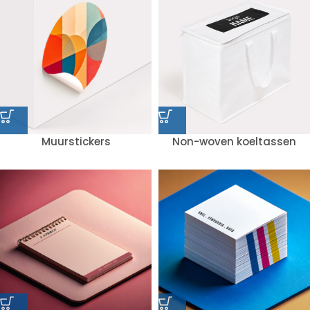
Muurstickers
Non-woven koeltassen