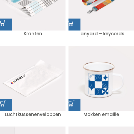
Kranten
Lanyard – keycords
Luchtkussenenveloppen
Mokken emaille