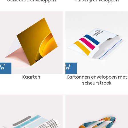
Kaarten
Kartonnen enveloppen met
scheurstrook