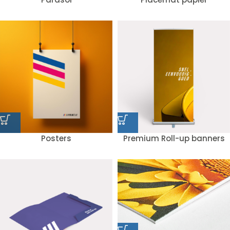
Posters
Premium Roll-up banners