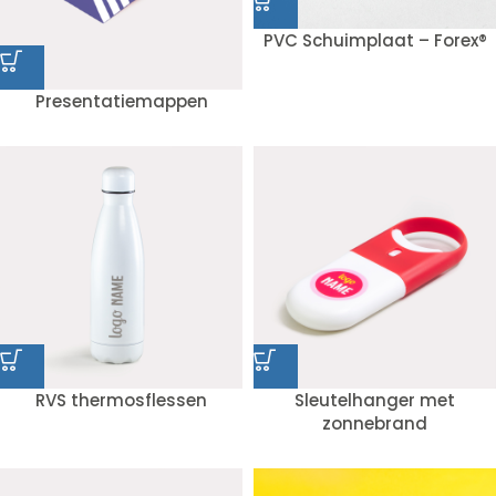
PVC Schuimplaat – Forex®
Presentatiemappen
RVS thermosflessen
Sleutelhanger met
zonnebrand