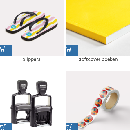
Slippers
Softcover boeken