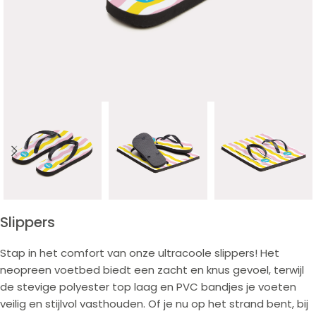
Slippers
Stap in het comfort van onze ultracoole slippers! Het
neopreen voetbed biedt een zacht en knus gevoel, terwijl
de stevige polyester top laag en PVC bandjes je voeten
veilig en stijlvol vasthouden. Of je nu op het strand bent, bij