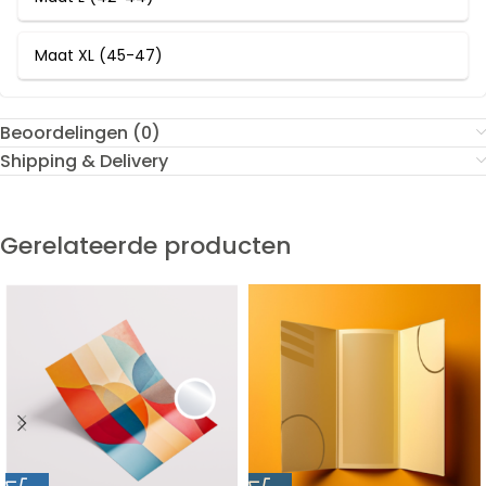
Maat XL (45-47)
Beoordelingen (0)
Shipping & Delivery
Gerelateerde producten