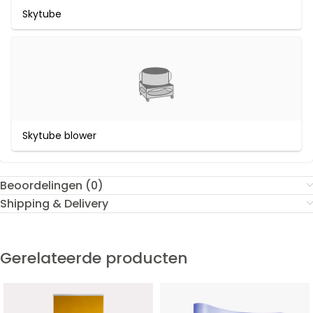
Skytube
Skytube blower
Beoordelingen (0)
Shipping & Delivery
Gerelateerde producten