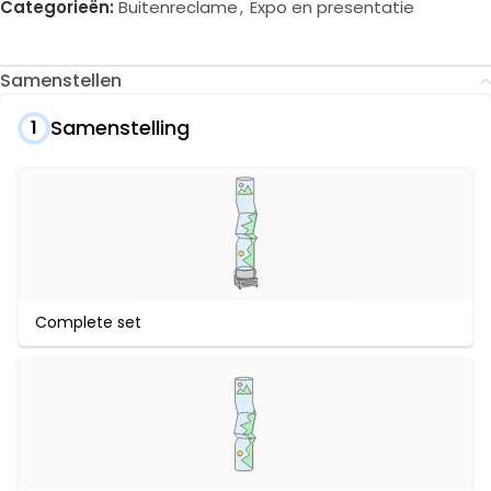
Categorieën:
Buitenreclame
,
Expo en presentatie
Samenstellen
Samenstelling
1
Complete set