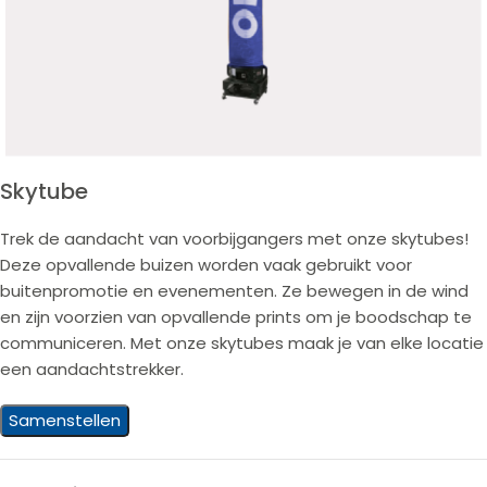
Skytube
Trek de aandacht van voorbijgangers met onze skytubes!
Deze opvallende buizen worden vaak gebruikt voor
buitenpromotie en evenementen. Ze bewegen in de wind
en zijn voorzien van opvallende prints om je boodschap te
communiceren. Met onze skytubes maak je van elke locatie
een aandachtstrekker.
Samenstellen